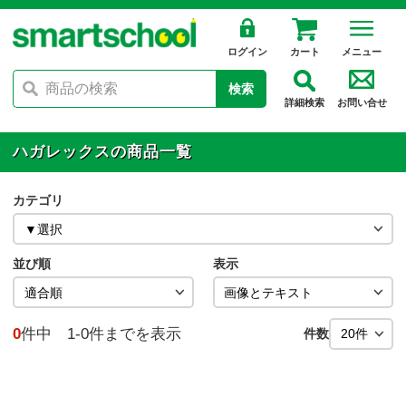
ログイン
カート
メニュー
検索
詳細検索
お問い合せ
ハガレックスの商品一覧
カテゴリ
並び順
表示
0
件中 1-0件までを表示
件数