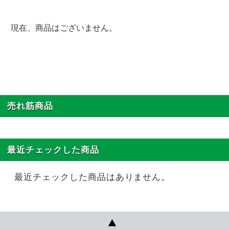
現在、商品はございません。
売れ筋商品
最近チェックした商品
最近チェックした商品はありません。