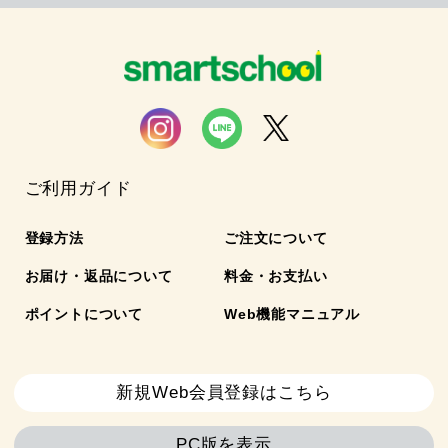
ご利用ガイド
登録方法
ご注文について
お届け・返品について
料金・お支払い
ポイントについて
Web機能マニュアル
新規Web会員登録はこちら
PC版を表示