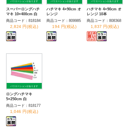
バリエーションがあります
バリエーションがあります
バリエーションがあります
スーパーロングハチ
ハチマキ 4×90cm オ
ハチマキ 4×90cm オ
マキ 10×400cm 白
レンジ
レンジ 10本
商品コード：818184
商品コード：809985
商品コード：808368
2,824 円(税込)
194 円(税込)
1,837 円(税込)
バリエーションがあります
ロングハチマキ
5×250cm 白
商品コード：818177
1,046 円(税込)