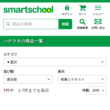
ログイン
カート
メニュー
検索
詳細検索
お問い合せ
ハチマキの商品一覧
カテゴリ
並び順
表示
7
件中 1-7件までを表示
件数