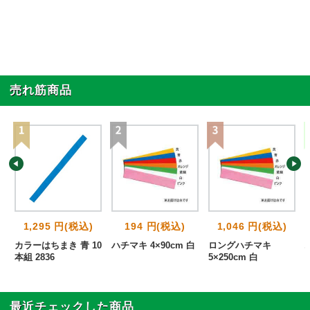
売れ筋商品
1,295 円(税込)
194 円(税込)
1,046 円(税込)
カラーはちまき 青 10
ハチマキ 4×90cm 白
ロングハチマキ
本組 2836
5×250cm 白
最近チェックした商品