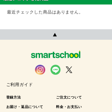
最近チェックした商品はありません。
ご利用ガイド
登録方法
ご注文について
お届け・返品について
料金・お支払い