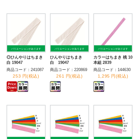
バリエーションがあります
バリエーションがあります
バリエーションがあります
◎ひんやりはちまき
ひんやりはちまき
カラーはちまき 桃 10
白 19047
白 19047
本組 2839
商品コード：241087
商品コード：220869
商品コード：144630
253 円(税込)
261 円(税込)
1,295 円(税込)