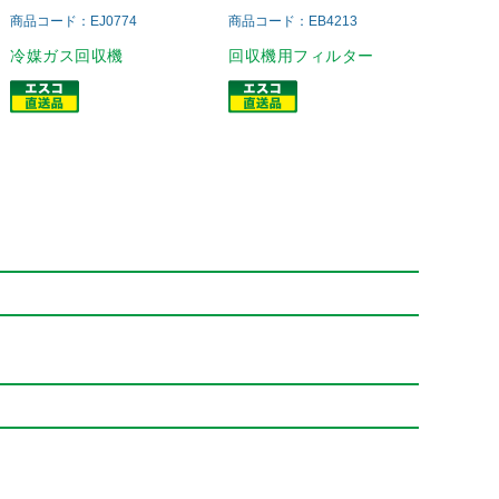
商品コード：EJ0774
商品コード：EB4213
冷媒ガス回収機
回収機用フィルター