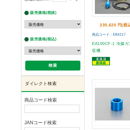
販売価格(税抜)
235,620 円(税
商品コード：EB4217
販売価格(税込)
EA100CF-1 冷媒
収機
検索
ダイレクト検索
商品コード検索
JANコード検索