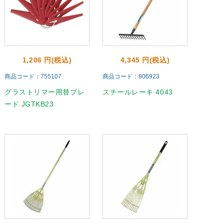
1,206 円(税込)
4,345 円(税込)
商品コード：755107
商品コード：806923
グラストリマー用替ブレ
スチールレーキ 4043
ード JGTKB23