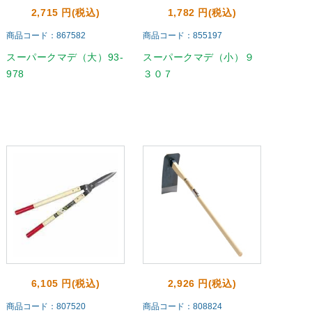
2,715 円(税込)
1,782 円(税込)
商品コード：867582
商品コード：855197
スーパークマデ（大）93-
スーパークマデ（小）９
978
３０７
6,105 円(税込)
2,926 円(税込)
商品コード：807520
商品コード：808824