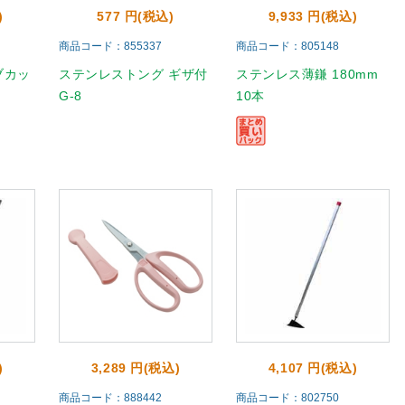
)
577 円(税込)
9,933 円(税込)
商品コード：855337
商品コード：805148
ブカッ
ステンレストング ギザ付
ステンレス薄鎌 180mm
G-8
10本
)
3,289 円(税込)
4,107 円(税込)
商品コード：888442
商品コード：802750