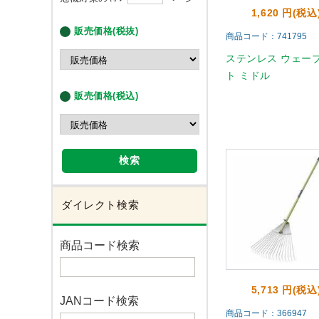
1,620 円(税込
販売価格(税抜)
商品コード：741795
ステンレス ウェー
ト ミドル
販売価格(税込)
検索
ダイレクト検索
商品コード検索
5,713 円(税込
JANコード検索
商品コード：366947