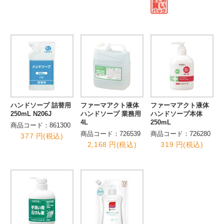
ハンドソープ 詰替用
ファーマアクト液体
ファーマアクト液体
250mL N206J
ハンドソープ 業務用
ハンドソープ本体
4L
250mL
商品コード：861300
商品コード：726539
商品コード：726280
377 円(税込)
2,168 円(税込)
319 円(税込)