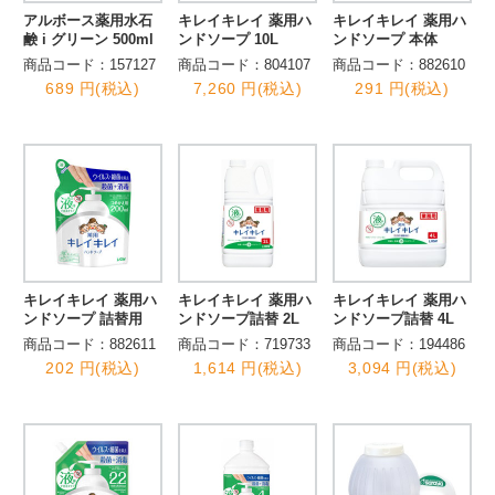
アルボース薬用水石
キレイキレイ 薬用ハ
キレイキレイ 薬用ハ
鹸 i グリーン 500ml
ンドソープ 10L
ンドソープ 本体
商品コード：157127
商品コード：804107
商品コード：882610
689 円(税込)
7,260 円(税込)
291 円(税込)
キレイキレイ 薬用ハ
キレイキレイ 薬用ハ
キレイキレイ 薬用ハ
ンドソープ 詰替用
ンドソープ詰替 2L
ンドソープ詰替 4L
商品コード：882611
商品コード：719733
商品コード：194486
202 円(税込)
1,614 円(税込)
3,094 円(税込)