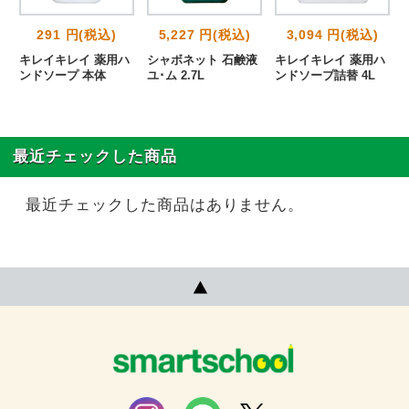
291 円(税込)
5,227 円(税込)
3,094 円(税込)
キレイキレイ 薬用ハ
シャボネット 石鹸液
キレイキレイ 薬用ハ
ンドソープ 本体
ユ･ム 2.7L
ンドソープ詰替 4L
最近チェックした商品
最近チェックした商品はありません。