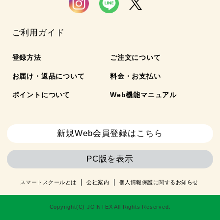
ご利用ガイド
登録方法
ご注文について
お届け・返品について
料金・お支払い
ポイントについて
Web機能マニュアル
新規Web会員登録はこちら
PC版を表示
スマートスクールとは
会社案内
個人情報保護に関するお知らせ
Copyright(C) JOINTEX All Rights Reserved.