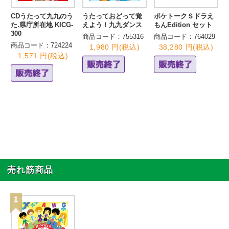
CDうたって九九のう
うたっておどって覚
ポケトークＳドラえ
た.県庁所在地 KICG-
えよう！九九ダンス
もんEdition セット
300
商品コード：755316
商品コード：764029
商品コード：724224
1,980 円(税込)
38,280 円(税込)
1,571 円(税込)
売れ筋商品