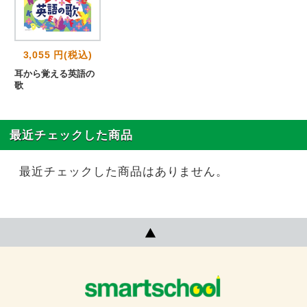
3,055 円(税込)
耳から覚える英語の
歌
最近チェックした商品
最近チェックした商品はありません。