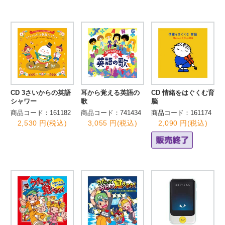
CD 3さいからの英語
耳から覚える英語の
CD 情緒をはぐくむ育
シャワー
歌
脳
商品コード：161182
商品コード：741434
商品コード：161174
2,530 円(税込)
3,055 円(税込)
2,090 円(税込)