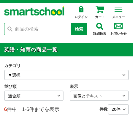
ログイン
カート
メニュー
検索
詳細検索
お問い合せ
英語・知育の商品一覧
カテゴリ
並び順
表示
6
件中 1-6件までを表示
件数