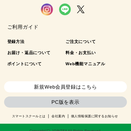
ご利用ガイド
登録方法
ご注文について
お届け・返品について
料金・お支払い
ポイントについて
Web機能マニュアル
新規Web会員登録はこちら
PC版を表示
スマートスクールとは
会社案内
個人情報保護に関するお知らせ
Copyright(C) JOINTEX All Rights Reserved.