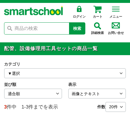
ログイン
カート
メニュー
検索
詳細検索
お問い合せ
配管、設備修理用工具セットの商品一覧
カテゴリ
並び順
表示
3
件中 1-3件までを表示
件数