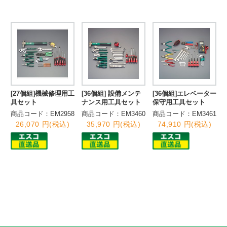
[27個組]機械修理用工
[36個組] 設備メンテ
[36個組]エレベーター
具セット
ナンス用工具セット
保守用工具セット
商品コード：EM2958
商品コード：EM3460
商品コード：EM3461
26,070 円(税込)
35,970 円(税込)
74,910 円(税込)