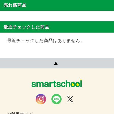
売れ筋商品
最近チェックした商品
最近チェックした商品はありません。