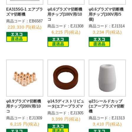
EA315SG-1 エアプラ
φ0.6プラズマ切断機
φ0.6プラズマ切断機
ズマ切断機
用チップ(100V用/10
用チップ(100V用/5
コ
個)
商品コード：EB6587
商品コード：EJ1308
商品コード：EJ1314
220,330 円(税込)
6,215 円(税込)
3,234 円(税込)
φ0.9プラズマ切断機
φ14.5ディストリビュ
φ23シールドカップ
用チップ(200V用/10
ータ(エアープラズマ
(エアープラズマ切断
コ
機
商品コード：EJ1305
商品コード：EJ1309
商品コード：EJ1313
3,399 円(税込)
6,215 円(税込)
3,410 円(税込)