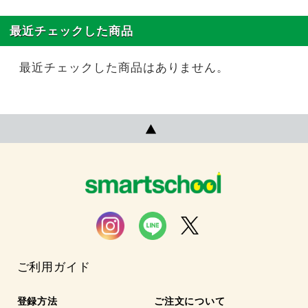
最近チェックした商品
最近チェックした商品はありません。
ご利用ガイド
登録方法
ご注文について