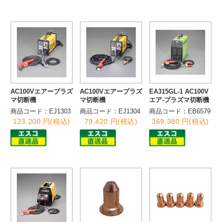
AC100Vエアープラズ
AC100Vエアープラズ
EA315GL-1 AC100V
マ切断機
マ切断機
エア-プラズマ切断機
商品コード：EJ1303
商品コード：EJ1304
商品コード：EB6579
123,200 円(税込)
79,420 円(税込)
369,380 円(税込)