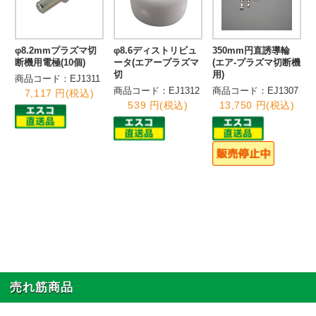
φ8.2mmプラズマ切
φ8.6ディストリビュ
350mm円直誘導輪
断機用電極(10個)
ータ(エアープラズマ
(エア-プラズマ切断機
切
用)
商品コード：EJ1311
商品コード：EJ1312
商品コード：EJ1307
7,117 円(税込)
539 円(税込)
13,750 円(税込)
売れ筋商品