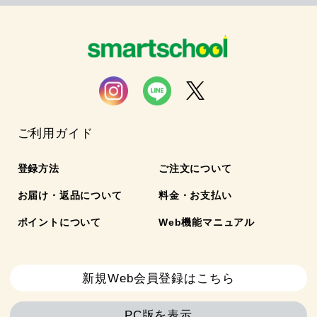
ご利用ガイド
登録方法
ご注文について
お届け・返品について
料金・お支払い
ポイントについて
Web機能マニュアル
新規Web会員登録はこちら
PC版を表示