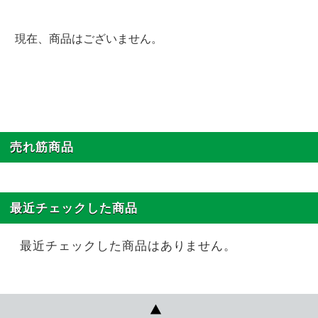
現在、商品はございません。
売れ筋商品
最近チェックした商品
最近チェックした商品はありません。