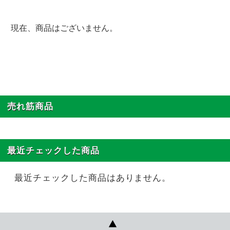
現在、商品はございません。
売れ筋商品
最近チェックした商品
最近チェックした商品はありません。