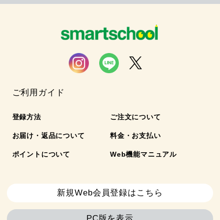
ご利用ガイド
登録方法
ご注文について
お届け・返品について
料金・お支払い
ポイントについて
Web機能マニュアル
新規Web会員登録はこちら
PC版を表示