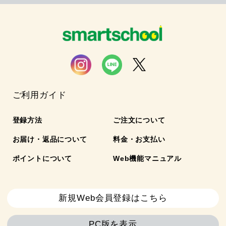
ご利用ガイド
登録方法
ご注文について
お届け・返品について
料金・お支払い
ポイントについて
Web機能マニュアル
新規Web会員登録はこちら
PC版を表示