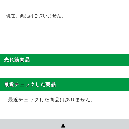
現在、商品はございません。
売れ筋商品
最近チェックした商品
最近チェックした商品はありません。