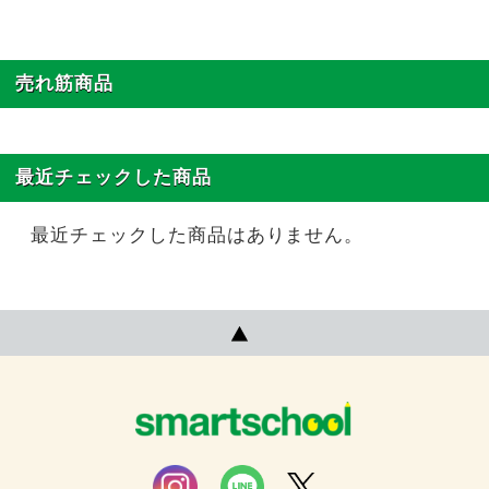
売れ筋商品
最近チェックした商品
最近チェックした商品はありません。