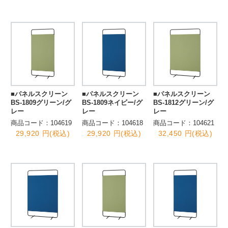
■パネルスクリーン
■パネルスクリーン
■パネルスクリーン
BS-1809グリーン/グ
BS-1809ネイビー/グ
BS-1812グリーン/グ
レー
レー
レー
商品コード：104619
商品コード：104618
商品コード：104621
29,920 円(税込)
29,920 円(税込)
32,450 円(税込)