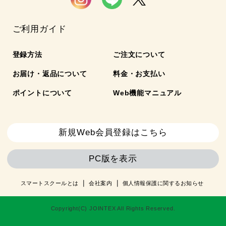
ご利用ガイド
登録方法
ご注文について
お届け・返品について
料金・お支払い
ポイントについて
Web機能マニュアル
新規Web会員登録はこちら
PC版を表示
スマートスクールとは
会社案内
個人情報保護に関するお知らせ
Copyright(C) JOINTEX All Rights Reserved.