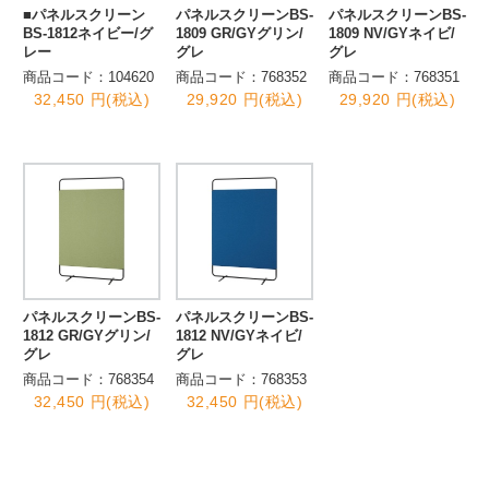
■パネルスクリーン
パネルスクリーンBS-
パネルスクリーンBS-
BS-1812ネイビー/グ
1809 GR/GYグリン/
1809 NV/GYネイビ/
レー
グレ
グレ
商品コード：104620
商品コード：768352
商品コード：768351
32,450 円(税込)
29,920 円(税込)
29,920 円(税込)
パネルスクリーンBS-
パネルスクリーンBS-
1812 GR/GYグリン/
1812 NV/GYネイビ/
グレ
グレ
商品コード：768354
商品コード：768353
32,450 円(税込)
32,450 円(税込)