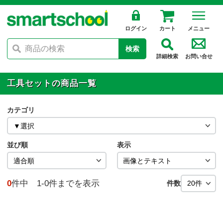
ログイン
カート
メニュー
検索
詳細検索
お問い合せ
工具セットの商品一覧
カテゴリ
並び順
表示
0
件中 1-0件までを表示
件数