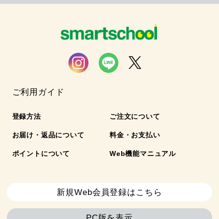
ご利用ガイド
登録方法
ご注文について
お届け・返品について
料金・お支払い
ポイントについて
Web機能マニュアル
新規Web会員登録はこちら
PC版を表示