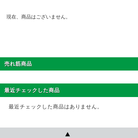
現在、商品はございません。
売れ筋商品
最近チェックした商品
最近チェックした商品はありません。