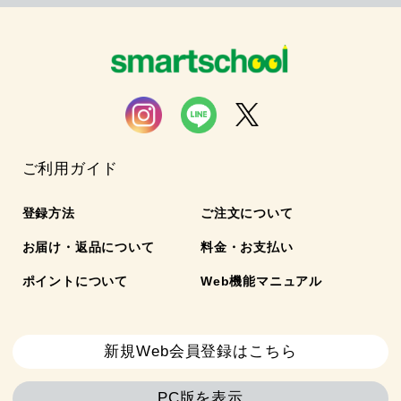
ご利用ガイド
登録方法
ご注文について
お届け・返品について
料金・お支払い
ポイントについて
Web機能マニュアル
新規Web会員登録はこちら
PC版を表示