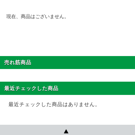
現在、商品はございません。
売れ筋商品
最近チェックした商品
最近チェックした商品はありません。