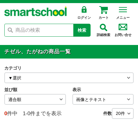
ログイン
カート
メニュー
検索
詳細検索
お問い合せ
チゼル、たがねの商品一覧
カテゴリ
並び順
表示
0
件中 1-0件までを表示
件数