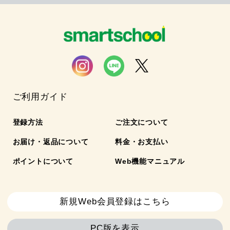
ご利用ガイド
登録方法
ご注文について
お届け・返品について
料金・お支払い
ポイントについて
Web機能マニュアル
新規Web会員登録はこちら
PC版を表示