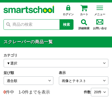
ログイン
カート
メニュー
検索
詳細検索
お問い合せ
スクレーパーの商品一覧
カテゴリ
並び順
表示
0
件中 1-0件までを表示
件数