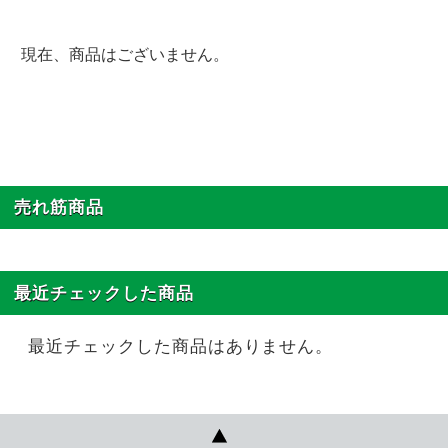
現在、商品はございません。
売れ筋商品
最近チェックした商品
最近チェックした商品はありません。