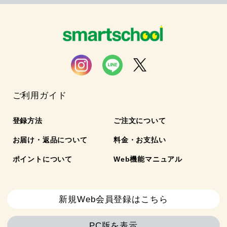
ご利用ガイド
登録方法
ご注文について
お届け・返品について
料金・お支払い
ポイントについて
Web機能マニュアル
新規Web会員登録はこちら
PC版を表示