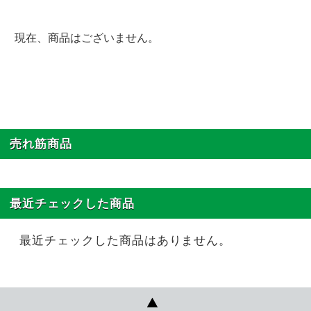
現在、商品はございません。
売れ筋商品
最近チェックした商品
最近チェックした商品はありません。