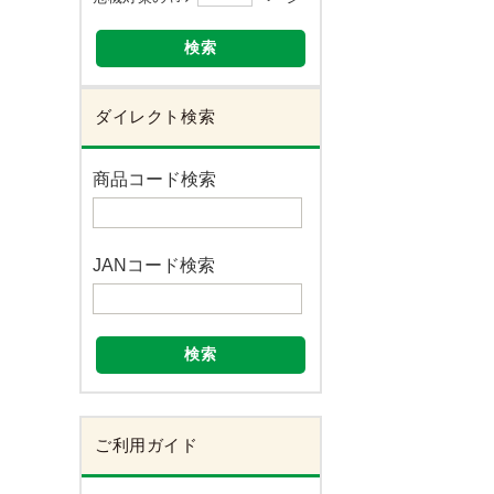
検索
ダイレクト検索
商品コード検索
JANコード検索
検索
ご利用ガイド