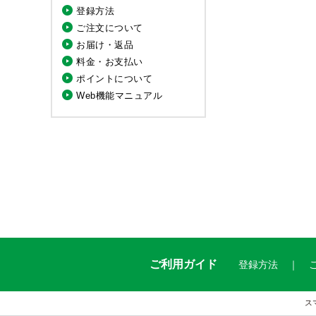
登録方法
ご注文について
お届け・返品
料金・お支払い
ポイントについて
Web機能マニュアル
ご利用ガイド
登録方法
ス