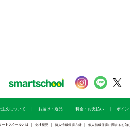
ご注文について
お届け・返品
料金・お支払い
ポイン
マートスクールとは
会社概要
個人情報保護方針
個人情報保護に関するお知