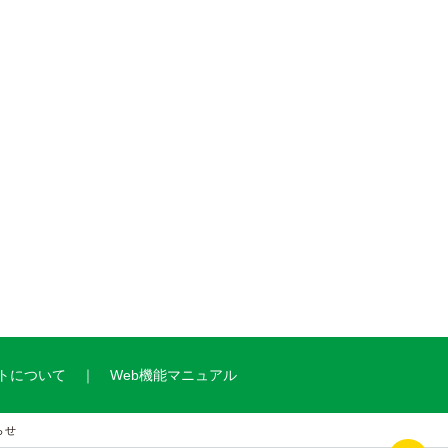
トについて
Web機能マニュアル
らせ