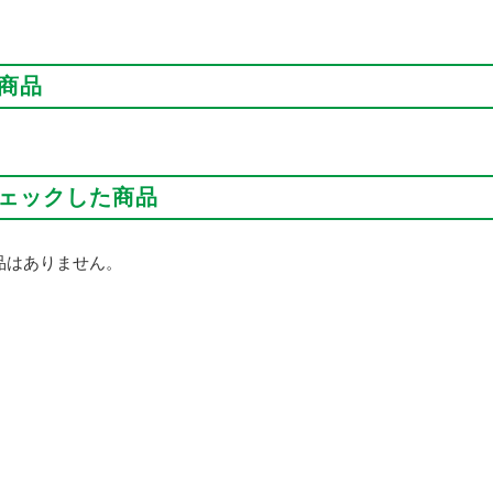
商品
ェックした商品
品はありません。