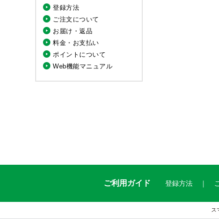
登録方法
ご注文について
お届け・返品
料金・お支払い
ポイントについて
Web機能マニュアル
ご利用ガイド
登録方法
ス