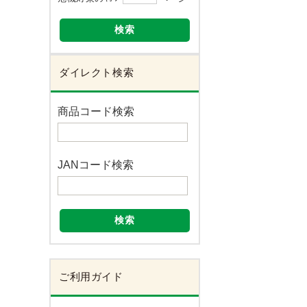
検索
ダイレクト検索
商品コード検索
JANコード検索
検索
ご利用ガイド