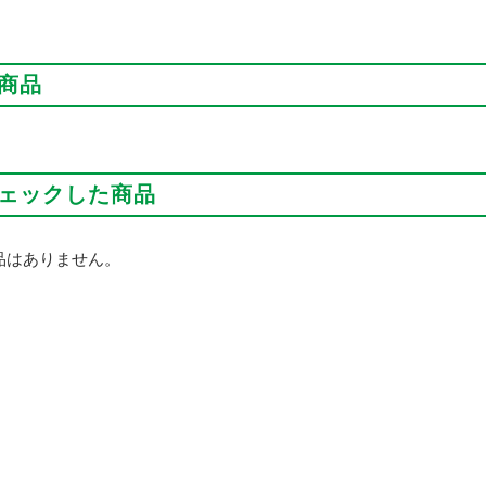
商品
ェックした商品
品はありません。