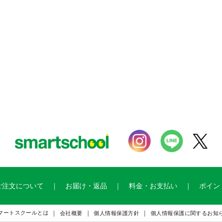
ご注文について
お届け・返品
料金・お支払い
ポイン
マートスクールとは
会社概要
個人情報保護方針
個人情報保護に関するお知