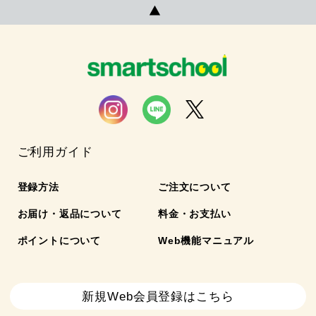
ご利用ガイド
登録方法
ご注文について
お届け・返品について
料金・お支払い
ポイントについて
Web機能マニュアル
新規Web会員登録はこちら