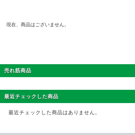
現在、商品はございません。
売れ筋商品
最近チェックした商品
最近チェックした商品はありません。