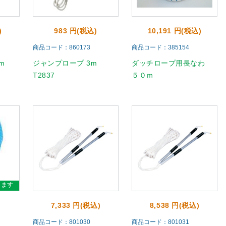
)
983 円(税込)
10,191 円(税込)
商品コード：860173
商品コード：385154
m
ジャンプロープ 3m
ダッチロープ用長なわ
T2837
５０ｍ
ります
7,333 円(税込)
8,538 円(税込)
商品コード：801030
商品コード：801031