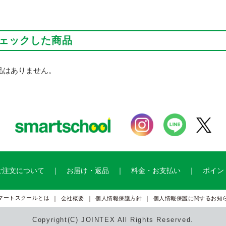
ェックした商品
品はありません。
ご注文について
お届け・返品
料金・お支払い
ポイン
マートスクールとは
会社概要
個人情報保護方針
個人情報保護に関するお知
Copyright(C) JOINTEX All Rights Reserved.