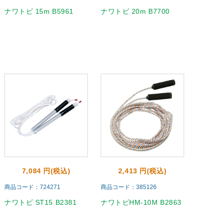
ナワトビ 15m B5961
ナワトビ 20m B7700
7,084 円(税込)
2,413 円(税込)
商品コード：724271
商品コード：385126
ナワトビ ST15 B2381
ナワトビHM-10M B2863