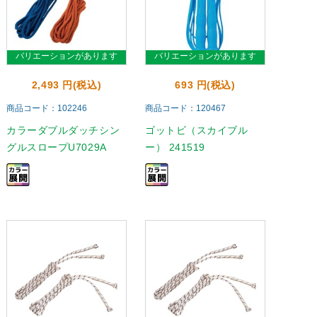
バリエーションがあります
バリエーションがあります
2,493 円(税込)
693 円(税込)
商品コード：102246
商品コード：120467
カラーダブルダッチシン
ゴットビ（スカイブル
グルスロープU7029A
ー） 241519