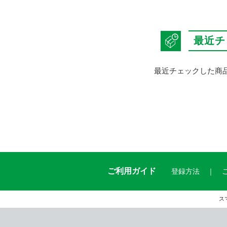
最近チ
最近チェックした商
ご利用ガイド
登録方法
ス