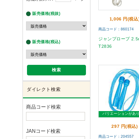
販売価格(税抜)
1,006 円(税込
商品コード：860174
ジャンプロープ 2.5
販売価格(税込)
T2836
検索
ダイレクト検索
商品コード検索
バリエーションがあ
297 円(税込)
JANコード検索
商品コード：204557