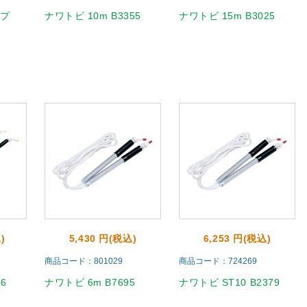
ップ
ナワトビ 10m B3355
ナワトビ 15m B3025
)
5,430 円(税込)
6,253 円(税込)
商品コード：801029
商品コード：724269
6
ナワトビ 6m B7695
ナワトビ ST10 B2379