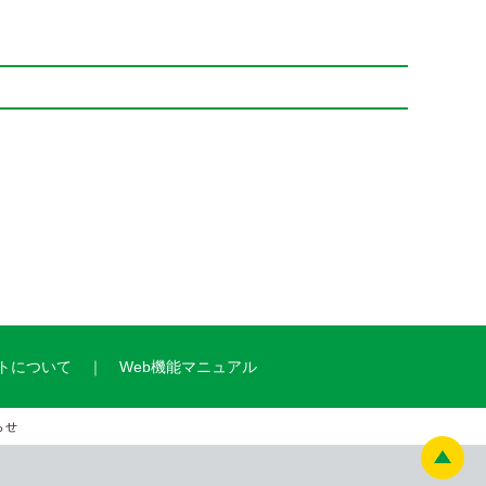
トについて
Web機能マニュアル
らせ