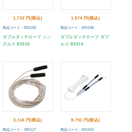
1,722 円(税込)
1,974 円(税込)
商品コード：855195
商品コード：855196
ダブルダッチロープ シン
ダブルダッチロープ ダブ
グルス B3918
ルス B3919
3,116 円(税込)
9,751 円(税込)
商品コード：385127
商品コード：801032