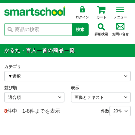
ログイン
カート
メニュー
検索
詳細検索
お問い合せ
かるた・百人一首の商品一覧
カテゴリ
並び順
表示
8
件中 1-8件までを表示
件数