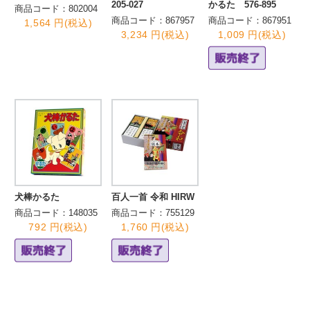
205-027
かるた 576-895
商品コード：802004
商品コード：867957
商品コード：867951
1,564 円(税込)
3,234 円(税込)
1,009 円(税込)
犬棒かるた
百人一首 令和 HIRW
商品コード：148035
商品コード：755129
792 円(税込)
1,760 円(税込)