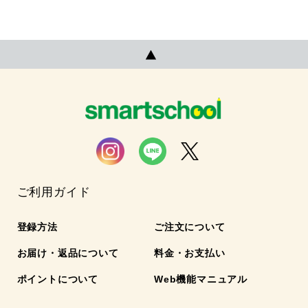
ご利用ガイド
登録方法
ご注文について
お届け・返品について
料金・お支払い
ポイントについて
Web機能マニュアル