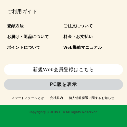
ご利用ガイド
登録方法
ご注文について
お届け・返品について
料金・お支払い
ポイントについて
Web機能マニュアル
新規Web会員登録はこちら
PC版を表示
スマートスクールとは
会社案内
個人情報保護に関するお知らせ
Copyright(C) JOINTEX All Rights Reserved.