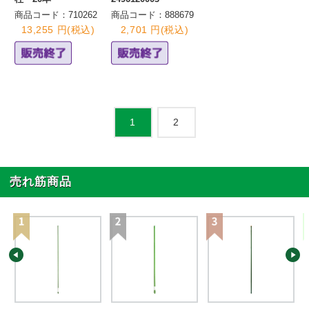
商品コード：710262
商品コード：888679
13,255 円(税込)
2,701 円(税込)
2
1
売れ筋商品