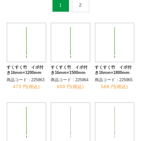
2
1
すくすく竹 イボ付
すくすく竹 イボ付
すくすく竹 イボ付
き16mm×1200mm
き16mm×1500mm
き16mm×1800mm
商品コード：225963
商品コード：225964
商品コード：225965
473 円(税込)
550 円(税込)
588 円(税込)