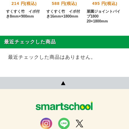
214 円(税込)
588 円(税込)
495 円(税込)
すくすく竹 イボ付
すくすく竹 イボ付
菜園ジョイントパイ
き8mm×900mm
き16mm×1800mm
プ1800
20×1800mm
最近チェックした商品
最近チェックした商品はありません。