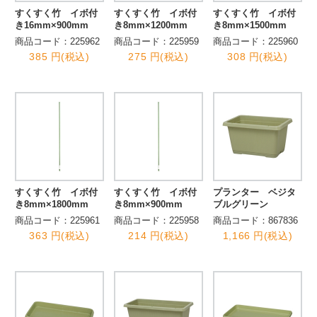
すくすく竹 イボ付
すくすく竹 イボ付
すくすく竹 イボ付
き16mm×900mm
き8mm×1200mm
き8mm×1500mm
商品コード：225962
商品コード：225959
商品コード：225960
385 円(税込)
275 円(税込)
308 円(税込)
すくすく竹 イボ付
すくすく竹 イボ付
プランター ベジタ
き8mm×1800mm
き8mm×900mm
ブルグリーン
商品コード：225961
商品コード：225958
商品コード：867836
363 円(税込)
214 円(税込)
1,166 円(税込)