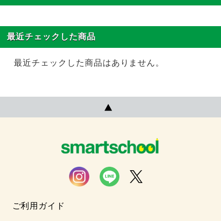
最近チェックした商品
最近チェックした商品はありません。
ご利用ガイド