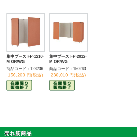
集中ブース FP-1210-
集中ブース FP-2012-
M OR/WG
M OR/WG
商品コード：128236
商品コード：150263
156,200 円(税込)
230,010 円(税込)
売れ筋商品