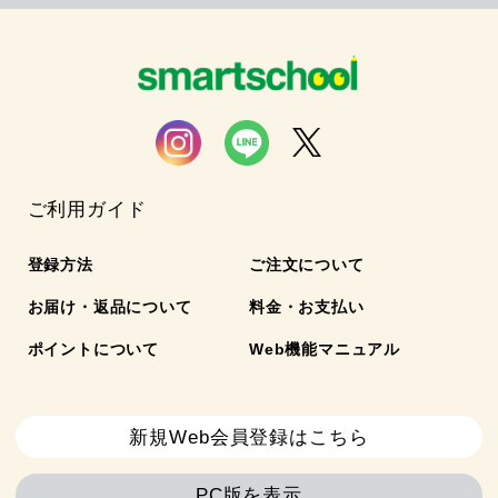
ご利用ガイド
登録方法
ご注文について
お届け・返品について
料金・お支払い
ポイントについて
Web機能マニュアル
新規Web会員登録はこちら
PC版を表示