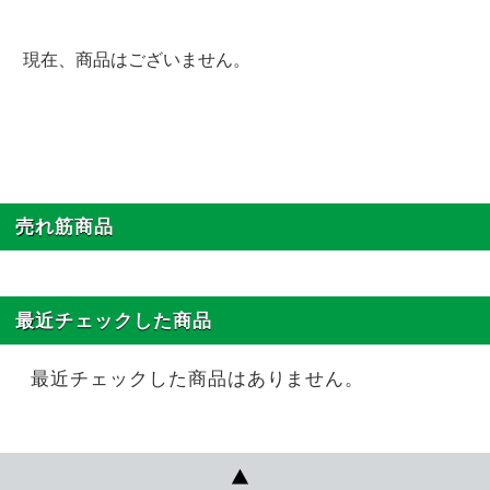
現在、商品はございません。
売れ筋商品
最近チェックした商品
最近チェックした商品はありません。