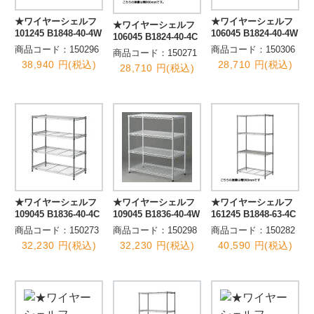
★ワイヤーシェルフ
★ワイヤーシェルフ
★ワイヤーシェルフ
101245 B1848-40-4W
106045 B1824-40-4W
106045 B1824-40-4C
商品コード：150296
商品コード：150306
商品コード：150271
38,940 円(税込)
28,710 円(税込)
28,710 円(税込)
★ワイヤーシェルフ
★ワイヤーシェルフ
★ワイヤーシェルフ
109045 B1836-40-4C
109045 B1836-40-4W
161245 B1848-63-4C
商品コード：150273
商品コード：150298
商品コード：150282
32,230 円(税込)
32,230 円(税込)
40,590 円(税込)