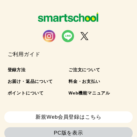
ご利用ガイド
登録方法
ご注文について
お届け・返品について
料金・お支払い
ポイントについて
Web機能マニュアル
新規Web会員登録はこちら
PC版を表示