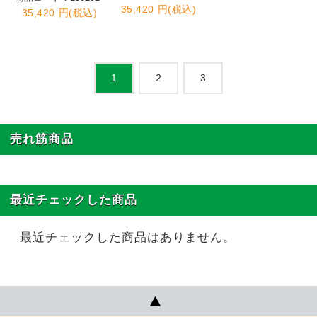
35,420 円(税込)
35,420 円(税込)
2
3
1
売れ筋商品
最近チェックした商品
最近チェックした商品はありません。