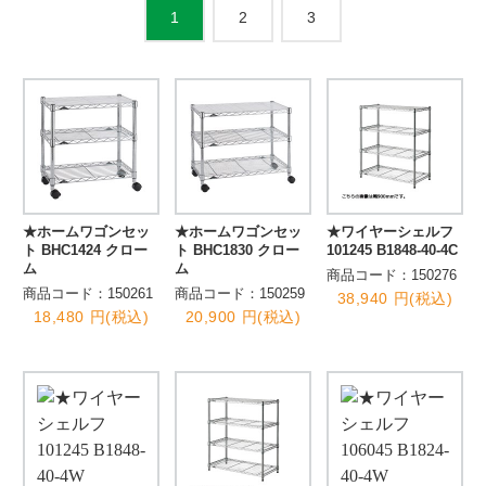
2
3
1
★ホームワゴンセッ
★ホームワゴンセッ
★ワイヤーシェルフ
ト BHC1424 クロー
ト BHC1830 クロー
101245 B1848-40-4C
ム
ム
商品コード：150276
商品コード：150261
商品コード：150259
38,940 円(税込)
18,480 円(税込)
20,900 円(税込)