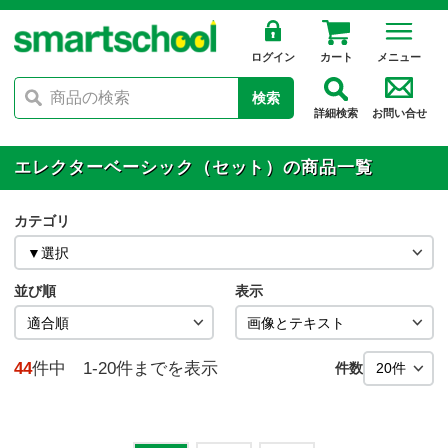
ログイン
カート
メニュー
検索
詳細検索
お問い合せ
エレクターベーシック（セット）の商品一覧
カテゴリ
並び順
表示
44
件中 1-20件までを表示
件数