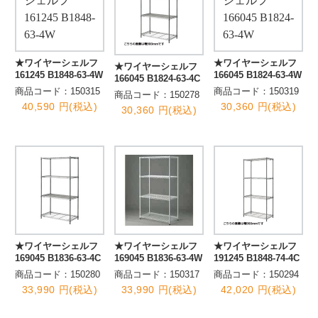
★ワイヤーシェルフ
★ワイヤーシェルフ
★ワイヤーシェルフ
161245 B1848-63-4W
166045 B1824-63-4W
166045 B1824-63-4C
商品コード：150315
商品コード：150319
商品コード：150278
40,590 円(税込)
30,360 円(税込)
30,360 円(税込)
★ワイヤーシェルフ
★ワイヤーシェルフ
★ワイヤーシェルフ
169045 B1836-63-4C
169045 B1836-63-4W
191245 B1848-74-4C
商品コード：150280
商品コード：150317
商品コード：150294
33,990 円(税込)
33,990 円(税込)
42,020 円(税込)