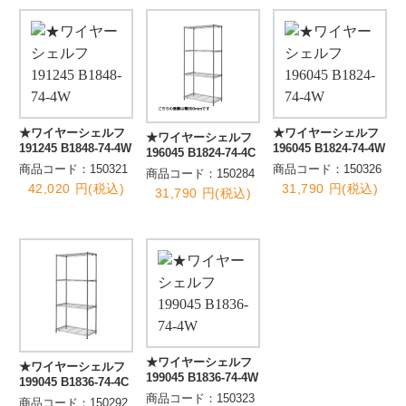
★ワイヤーシェルフ
★ワイヤーシェルフ
★ワイヤーシェルフ
191245 B1848-74-4W
196045 B1824-74-4W
196045 B1824-74-4C
商品コード：150321
商品コード：150326
商品コード：150284
42,020 円(税込)
31,790 円(税込)
31,790 円(税込)
★ワイヤーシェルフ
★ワイヤーシェルフ
199045 B1836-74-4W
199045 B1836-74-4C
商品コード：150323
商品コード：150292