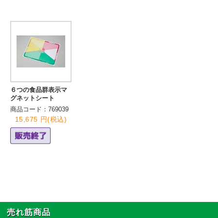
６つの食品群表示マ
グネットシート
商品コード：769039
15,675 円(税込)
売れ筋商品