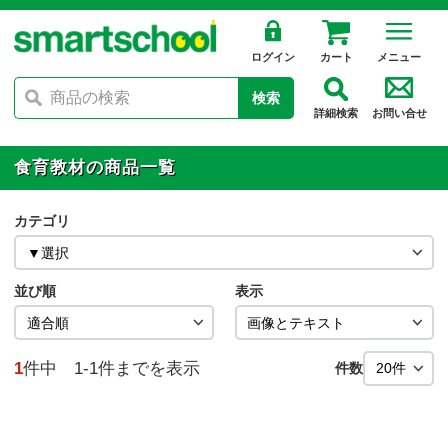
ログイン
カート
メニュー
検索
詳細検索
お問い合せ
食育教材の商品一覧
カテゴリ
並び順
表示
1
件中 1-1件までを表示
件数