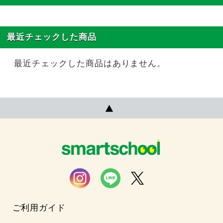
最近チェックした商品
最近チェックした商品はありません。
ご利用ガイド