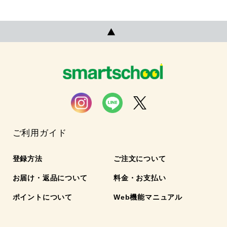
ご利用ガイド
登録方法
ご注文について
お届け・返品について
料金・お支払い
ポイントについて
Web機能マニュアル