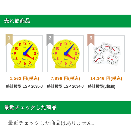
売れ筋商品
1,562 円(税込)
7,898 円(税込)
14,146 円(税込)
時計模型 LSP 2095-J
時計模型 LSP 2094-J
時計模型(5枚組)
最近チェックした商品
最近チェックした商品はありません。