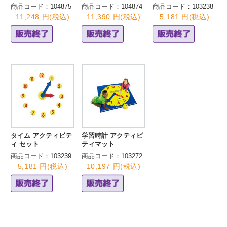
商品コード：104875
商品コード：104874
商品コード：103238
11,248 円(税込)
11,390 円(税込)
5,181 円(税込)
タイム アクティビテ
学習時計 アクティビ
ィ セット
ティマット
商品コード：103239
商品コード：103272
5,181 円(税込)
10,197 円(税込)