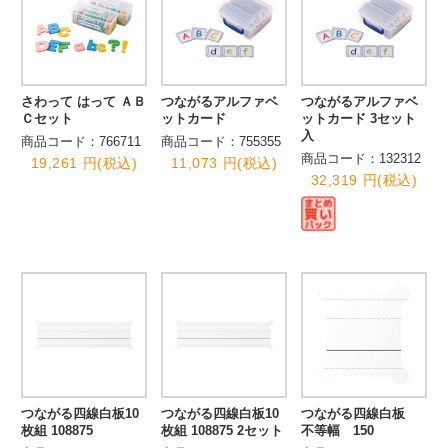
さわって はって ＡＢ
つながるアルファベ
つながるアルファベ
Ｃセット
ットカード
ットカード 3セット
入
商品コード：766711
商品コード：755355
商品コード：132312
19,261 円(税込)
11,073 円(税込)
32,319 円(税込)
つながる四線白板10
つながる四線白板10
つながる四線白板
枚組 108875
枚組 108875 2セット
不等幅 150