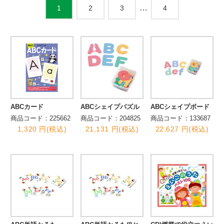
…
2
3
4
1
ABCカード
ABCシェイプパズル
ABCシェイプボード
商品コード：225662
商品コード：204825
商品コード：133687
1,320 円(税込)
21,131 円(税込)
22,627 円(税込)