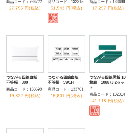
商品コード：766722
商品コード：132315
商品コード：133699
27,755 円(税込)
51,543 円(税込)
17,297 円(税込)
つながる四線白板
つながる四線白板
つながる四線黒板 10
不等幅 300
不等幅 5W1H
枚組 108873 2セッ
ト
商品コード：133698
商品コード：133701
商品コード：132314
19,822 円(税込)
15,801 円(税込)
41,118 円(税込)