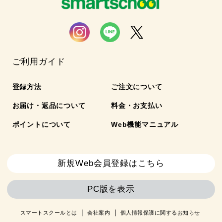
ご利用ガイド
登録方法
ご注文について
お届け・返品について
料金・お支払い
ポイントについて
Web機能マニュアル
新規Web会員登録はこちら
PC版を表示
スマートスクールとは
会社案内
個人情報保護に関するお知らせ