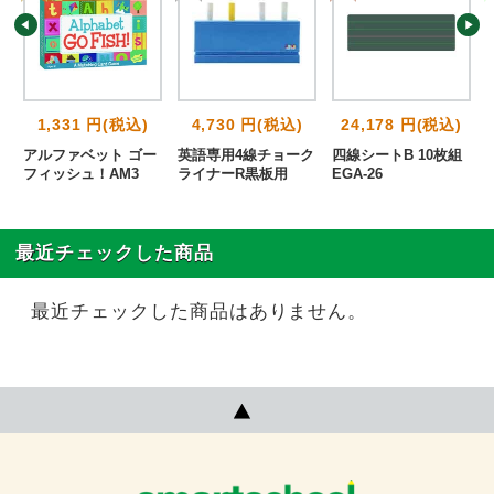
1,331 円(税込)
4,730 円(税込)
24,178 円(税込)
アルファベット ゴー
英語専用4線チョーク
四線シートB 10枚組
フィッシュ！AM3
ライナーR黒板用
EGA-26
最近チェックした商品
最近チェックした商品はありません。