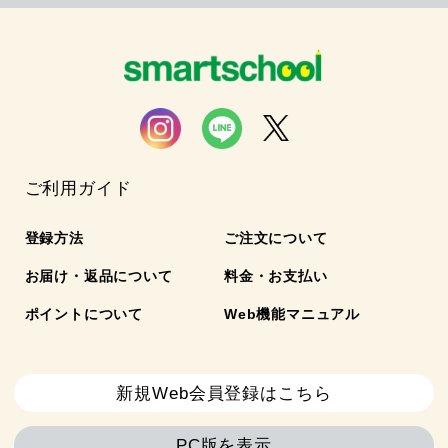
ご利用ガイド
登録方法
ご注文について
お届け・返品について
料金・お支払い
ポイントについて
Web機能マニュアル
新規Web会員登録はこちら
PC版を表示