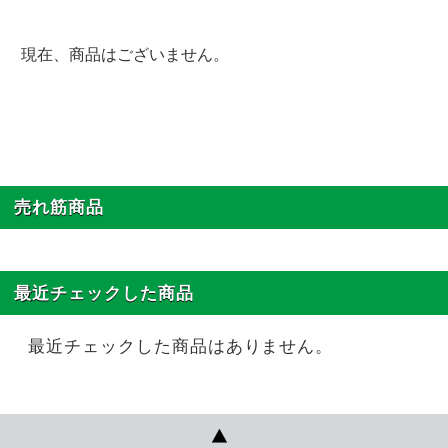
現在、商品はございません。
売れ筋商品
最近チェックした商品
最近チェックした商品はありません。