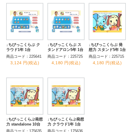
↓ちびっこくらぶ ク
↓ちびっこくらぶ ス
↓ちびっこくらぶ 発
ラウド1年 1台
タンドアロン5年 1台
想力 スタンド5年 1台
商品コード：225641
商品コード：225725
商品コード：225715
3,124 円(税込)
4,180 円(税込)
4,180 円(税込)
↓ちびっこくらぶ発想
↓ちびっこくらぶ発想
力 standalone 10台
力 クラウド1年 1台
商品コード：175635
商品コード：175636