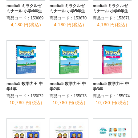
media5 ミラクルゼ
media5 ミラクルゼ
media5 ミラクルゼ
ミナール 小学4年生
ミナール 小学5年生
ミナール 小学6年生
商品コード：153669
商品コード：153670
商品コード：153671
4,180 円(税込)
4,180 円(税込)
4,180 円(税込)
media5 数学力王 中
media5 数学力王 中
media5 数学力王 中
学1年
学2年
学3年
商品コード：155072
商品コード：155073
商品コード：155074
10,780 円(税込)
10,780 円(税込)
10,780 円(税込)