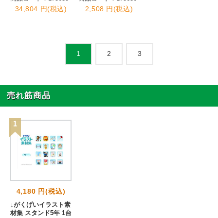
34,804 円(税込)
2,508 円(税込)
2
3
1
売れ筋商品
4,180 円(税込)
↓がくげいイラスト素
材集 スタンド5年 1台