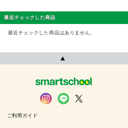
最近チェックした商品
最近チェックした商品はありません。
ご利用ガイド