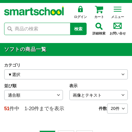
ログイン
カート
メニュー
検索
詳細検索
お問い合せ
ソフトの商品一覧
カテゴリ
並び順
表示
51
件中 1-20件までを表示
件数