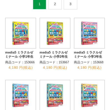
2
3
1
media5 ミラクルゼ
media5 ミラクルゼ
media5 ミラクルゼ
ミナール 小学1年生
ミナール 小学2年生
ミナール 小学3年生
商品コード：153666
商品コード：153667
商品コード：153668
4,180 円(税込)
4,180 円(税込)
4,180 円(税込)