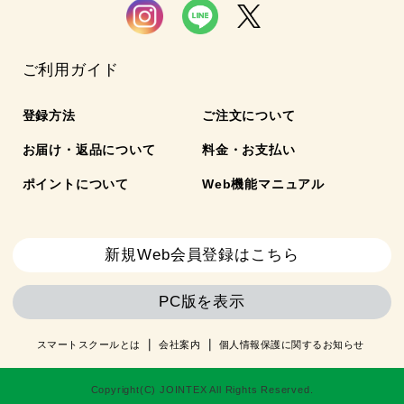
ご利用ガイド
登録方法
ご注文について
お届け・返品について
料金・お支払い
ポイントについて
Web機能マニュアル
新規Web会員登録はこちら
PC版を表示
スマートスクールとは
会社案内
個人情報保護に関するお知らせ
Copyright(C) JOINTEX All Rights Reserved.