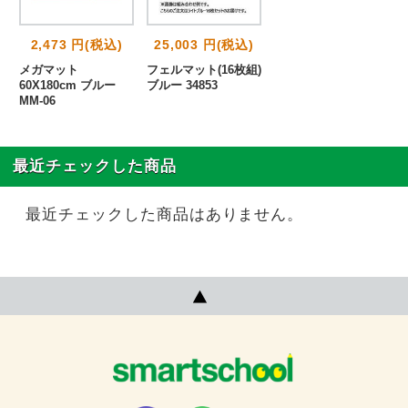
2,473 円(税込)
25,003 円(税込)
メガマット
フェルマット(16枚組)
60X180cm ブルー
ブルー 34853
MM-06
最近チェックした商品
最近チェックした商品はありません。