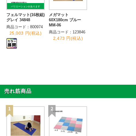
バリエーションがあります
フェルマット(16枚組)
メガマット
グレイ 34848
60X180cm ブルー
MM-06
商品コード：800974
商品コード：123846
25,003 円(税込)
2,473 円(税込)
売れ筋商品