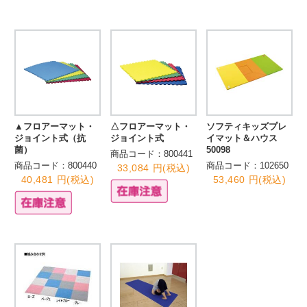
▲フロアーマット・
△フロアーマット・
ソフティキッズプレ
ジョイント式（抗
ジョイント式
イマット＆ハウス
菌）
50098
商品コード：800441
商品コード：800440
商品コード：102650
33,084 円(税込)
40,481 円(税込)
53,460 円(税込)