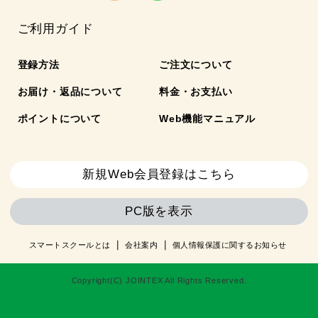
ご利用ガイド
登録方法
ご注文について
お届け・返品について
料金・お支払い
ポイントについて
Web機能マニュアル
新規Web会員登録はこちら
PC版を表示
スマートスクールとは
会社案内
個人情報保護に関するお知らせ
Copyright(C) JOINTEX All Rights Reserved.