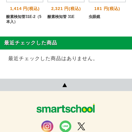
1,414 円(税込)
2,321 円(税込)
181 円(税込)
酸素検知管31E-2（5
酸素検知管 31E
虫眼鏡
本入）
最近チェックした商品
最近チェックした商品はありません。