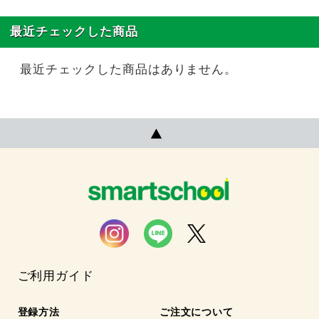
最近チェックした商品
最近チェックした商品はありません。
ご利用ガイド
登録方法
ご注文について