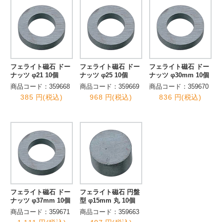
フェライト磁石 ドー
フェライト磁石 ドー
フェライト磁石 ドー
ナッツ φ21 10個
ナッツ φ25 10個
ナッツ φ30mm 10個
商品コード：359668
商品コード：359669
商品コード：359670
385 円(税込)
968 円(税込)
836 円(税込)
フェライト磁石 ドー
フェライト磁石 円盤
ナッツ φ37mm 10個
型 φ15mm 丸 10個
商品コード：359671
商品コード：359663