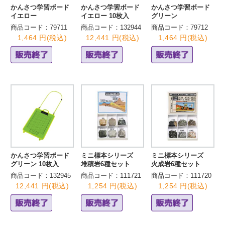
かんさつ学習ボード
かんさつ学習ボード
かんさつ学習ボード
イエロー
イエロー 10枚入
グリーン
商品コード：79711
商品コード：132944
商品コード：79712
1,464 円(税込)
12,441 円(税込)
1,464 円(税込)
かんさつ学習ボード
ミニ標本シリーズ
ミニ標本シリーズ
グリーン 10枚入
堆積岩6種セット
火成岩6種セット
商品コード：132945
商品コード：111721
商品コード：111720
12,441 円(税込)
1,254 円(税込)
1,254 円(税込)