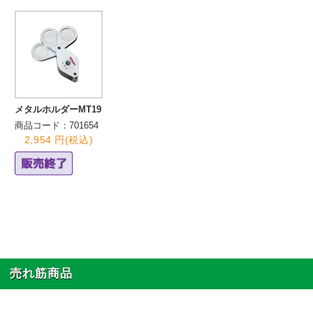
メタルホルダーMT19
商品コード：701654
2,954 円(税込)
売れ筋商品