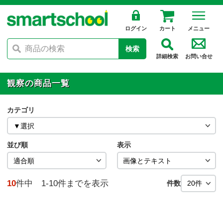
ログイン
カート
メニュー
検索
詳細検索
お問い合せ
観察の商品一覧
カテゴリ
並び順
表示
10
件中 1-10件までを表示
件数