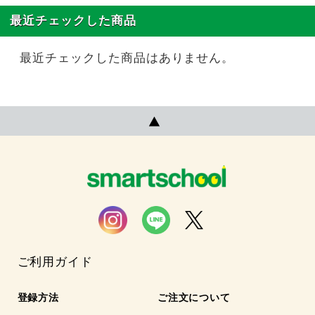
最近チェックした商品
最近チェックした商品はありません。
ご利用ガイド
登録方法
ご注文について