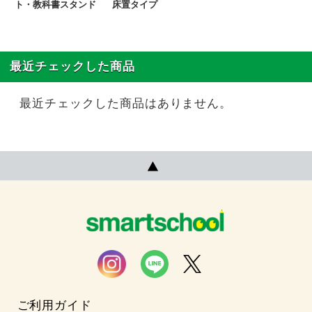
ト・教科書スタンド
床置タイプ
最近チェックした商品
最近チェックした商品はありません。
ご利用ガイド