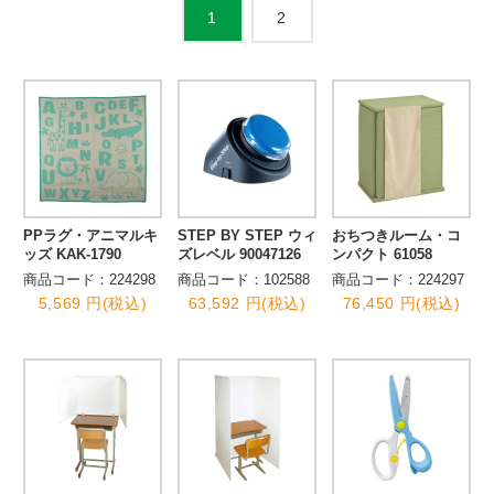
2
1
PPラグ・アニマルキ
STEP BY STEP ウィ
おちつきルーム・コ
ッズ KAK-1790
ズレベル 90047126
ンパクト 61058
商品コード：224298
商品コード：102588
商品コード：224297
5,569 円(税込)
63,592 円(税込)
76,450 円(税込)