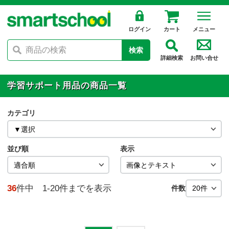
ログイン
カート
メニュー
検索
詳細検索
お問い合せ
学習サポート用品の商品一覧
カテゴリ
並び順
表示
36
件中 1-20件までを表示
件数