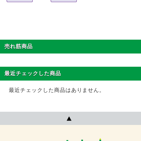
売れ筋商品
最近チェックした商品
最近チェックした商品はありません。