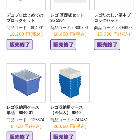
デュプロはじめての
レゴ 基礎板セット
レゴたのしい基本ブ
ブロックセット
95-5904
ロックセット
商品コード：894991
商品コード：800790
商品コード：894990
18,260 円(税込)
10,450 円(税込)
15,950 円(税込)
レゴ収納用ケース
レゴ収納用ケース
単品 9840-01
（６個入） 9840
商品コード：125374
商品コード：741431
5,720 円(税込)
28,050 円(税込)