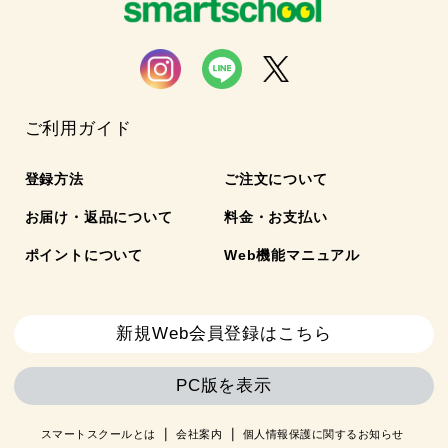
ご利用ガイド
登録方法
ご注文について
お届け・返品について
料金・お支払い
ポイントについて
Web機能マニュアル
新規Web会員登録はこちら
PC版を表示
スマートスクールとは
会社案内
個人情報保護に関するお知らせ