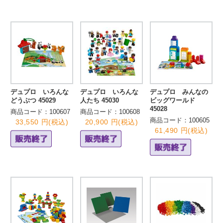
デュプロ いろんな
デュプロ いろんな
デュプロ みんなの
どうぶつ 45029
人たち 45030
ビッグワールド
45028
商品コード：100607
商品コード：100608
商品コード：100605
33,550 円(税込)
20,900 円(税込)
61,490 円(税込)