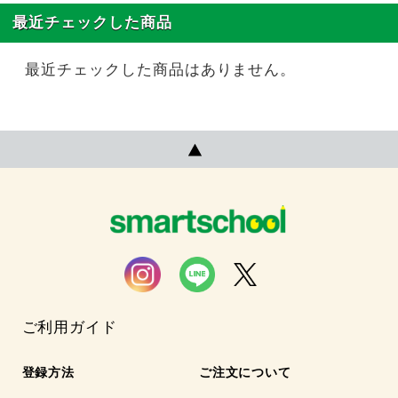
最近チェックした商品
最近チェックした商品はありません。
ご利用ガイド
登録方法
ご注文について