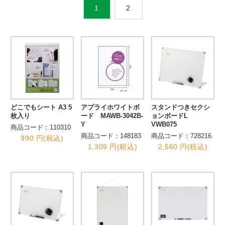
2
1
どこでもシート A3 5
アプライホワイトボ
スタンドつきセクシ
枚入り
ード MAWB-3042B-
ョンボードL
Y
VWB075
商品コード：110310
商品コード：148183
商品コード：728216
990 円(税込)
1,309 円(税込)
2,560 円(税込)