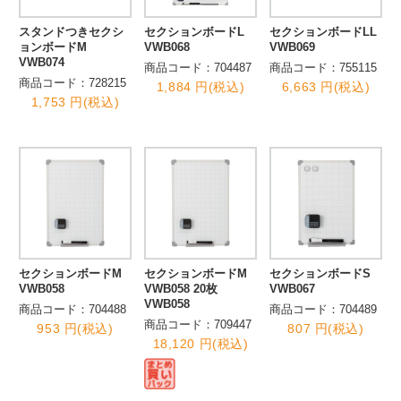
スタンドつきセクシ
セクションボードL
セクションボードLL
ョンボードM
VWB068
VWB069
VWB074
商品コード：704487
商品コード：755115
商品コード：728215
1,884 円(税込)
6,663 円(税込)
1,753 円(税込)
セクションボードM
セクションボードM
セクションボードS
VWB058
VWB058 20枚
VWB067
VWB058
商品コード：704488
商品コード：704489
商品コード：709447
953 円(税込)
807 円(税込)
18,120 円(税込)