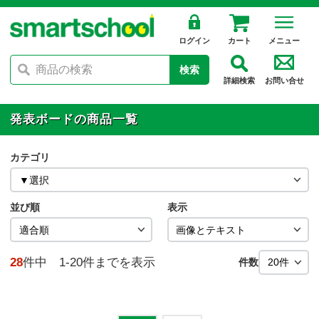
ログイン
カート
メニュー
検索
詳細検索
お問い合せ
発表ボードの商品一覧
カテゴリ
並び順
表示
28
件中 1-20件までを表示
件数