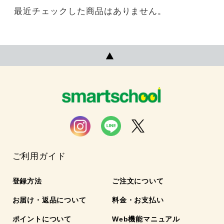
最近チェックした商品はありません。
ご利用ガイド
登録方法
ご注文について
お届け・返品について
料金・お支払い
ポイントについて
Web機能マニュアル