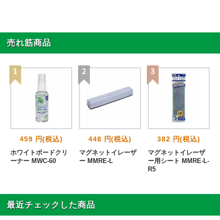
売れ筋商品
459 円(税込)
448 円(税込)
382 円(税込)
ホワイトボードクリ
マグネットイレーザ
マグネットイレーザ
ーナー MWC-60
ー MMRE-L
ー用シート MMRE-L-
R5
最近チェックした商品