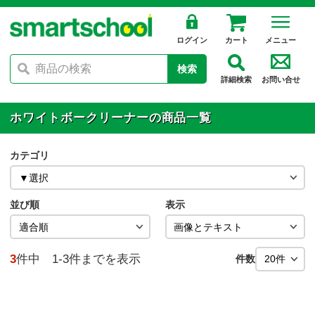
ログイン
カート
メニュー
検索
詳細検索
お問い合せ
ホワイトボークリーナーの商品一覧
カテゴリ
並び順
表示
3
件中 1-3件までを表示
件数