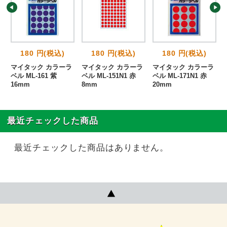
180 円(税込)
180 円(税込)
180 円(税込)
ラ
マイタック カラーラ
マイタック カラーラ
マイタック カラーラ
ベル ML-161 紫
ベル ML-151N1 赤
ベル ML-171N1 赤
16mm
8mm
20mm
最近チェックした商品
最近チェックした商品はありません。