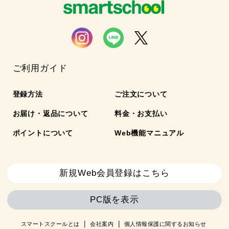
ご利用ガイド
登録方法
ご注文について
お届け・返品について
料金・お支払い
ポイントについて
Web機能マニュアル
新規Web会員登録はこちら
PC版を表示
スマートスクールとは
会社案内
個人情報保護に関するお知らせ