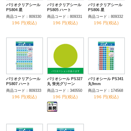
パリオクリアシール
パリオクリアシール
パリオクリアシール
PS804 星
PS805 ハート
PS806 星
商品コード：809330
商品コード：809331
商品コード：809332
196 円(税込)
196 円(税込)
196 円(税込)
バリエーションがあります
パリオクリアシール
パリオシール PS327
パリオシール PS341
PS807 ハート
丸 蛍光グリーン
丸9mm
商品コード：809333
商品コード：340550
商品コード：174568
196 円(税込)
196 円(税込)
196 円(税込)