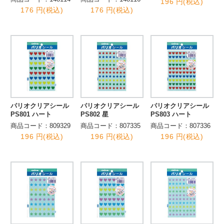
196 円(税込)
176 円(税込)
176 円(税込)
パリオクリアシール
パリオクリアシール
パリオクリアシール
PS801 ハート
PS802 星
PS803 ハート
商品コード：809329
商品コード：807335
商品コード：807336
196 円(税込)
196 円(税込)
196 円(税込)