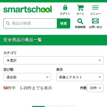
ログイン
カート
メニュー
検索
詳細検索
お問い合せ
安全用品の商品一覧
カテゴリ
並び順
表示
58
件中 1-20件までを表示
件数