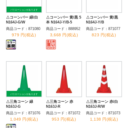
バリエーションがあります
△コーンバー 緑/白
△コーンバー 黄/黒 5
△コーンバー 黄/黒
N164J-G/W
本 N164J-Y/B-5
N164J-Y/B
商品コード：871080
商品コード：888952
商品コード：871077
979 円(税込)
3,668 円(税込)
823 円(税込)
バリエーションがあります
△三角コーン 緑
△三角コーン 赤
△三角コーン 赤/白
N163J-G
N163J-R
N163J-R/W
商品コード：871076
商品コード：871072
商品コード：871073
1,049 円(税込)
953 円(税込)
1,138 円(税込)