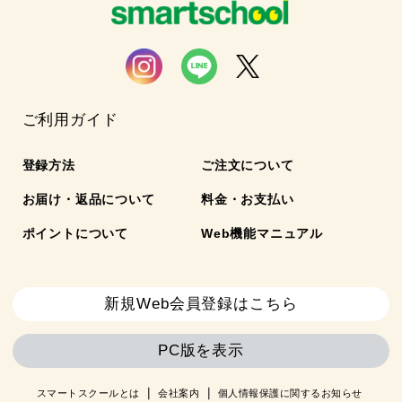
ご利用ガイド
登録方法
ご注文について
お届け・返品について
料金・お支払い
ポイントについて
Web機能マニュアル
新規Web会員登録はこちら
PC版を表示
スマートスクールとは
会社案内
個人情報保護に関するお知らせ