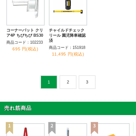
コーナーパット クリ
チャイルドチェック
ア4P ちびちび BS30
リール 園児降車確認
済
商品コード：102233
商品コード：151918
695 円(税込)
11,495 円(税込)
2
3
1
売れ筋商品