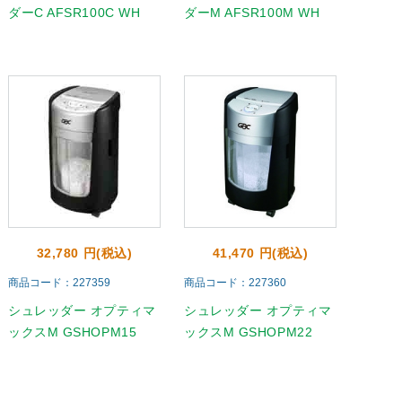
ダーC AFSR100C WH
ダーM AFSR100M WH
32,780 円(税込)
41,470 円(税込)
商品コード：227359
商品コード：227360
シュレッダー オプティマ
シュレッダー オプティマ
ックスM GSHOPM15
ックスM GSHOPM22