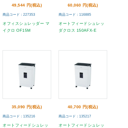
49,544 円(税込)
60,060 円(税込)
商品コード：227353
商品コード：116885
オフィスシュレッダー マ
オートフィードシュレッ
イクロ OF15M
ダクロス 150AFX-E
35,090 円(税込)
40,700 円(税込)
商品コード：135216
商品コード：135217
オートフィードシュレッ
オートフィードシュレッ