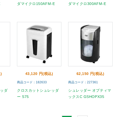
E
ダマイクロ150AFM-E
ダマイクロ300AFM-E
)
43,120 円(税込)
62,150 円(税込)
商品コード：182633
商品コード：227361
レッダ
クロスカットシュレッダ
シュレッダー オプティマ
ー S75
ックスC GSHOPX35