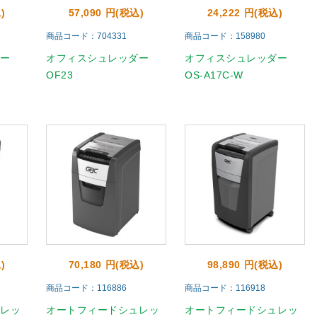
)
57,090 円(税込)
24,222 円(税込)
商品コード：704331
商品コード：158980
ダー
オフィスシュレッダー
オフィスシュレッダー
OF23
OS-A17C-W
)
70,180 円(税込)
98,890 円(税込)
商品コード：116886
商品コード：116918
ュレッ
オートフィードシュレッ
オートフィードシュレッ