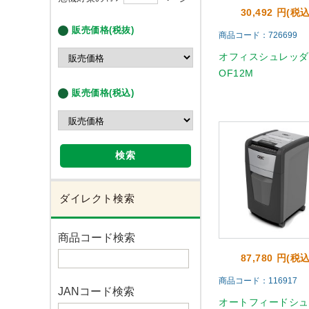
30,492 円(税込
販売価格(税抜)
商品コード：726699
オフィスシュレッ
OF12M
販売価格(税込)
検索
ダイレクト検索
商品コード検索
87,780 円(税込
商品コード：116917
JANコード検索
オートフィードシ