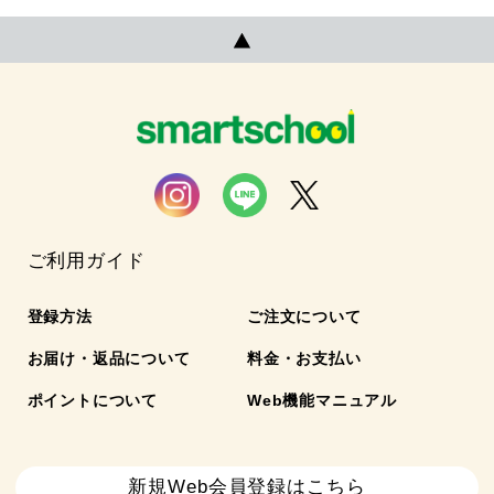
ご利用ガイド
登録方法
ご注文について
お届け・返品について
料金・お支払い
ポイントについて
Web機能マニュアル
新規Web会員登録はこちら