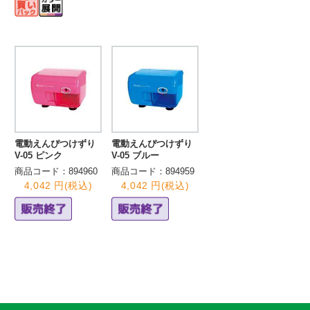
電動えんぴつけずり
電動えんぴつけずり
V-05 ピンク
V-05 ブルー
商品コード：894960
商品コード：894959
4,042 円(税込)
4,042 円(税込)