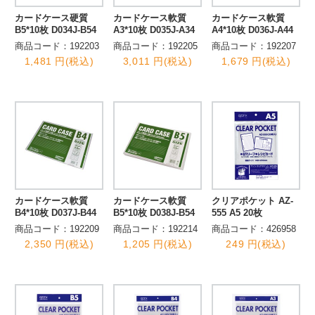
カードケース硬質
カードケース軟質
カードケース軟質
B5*10枚 D034J-B54
A3*10枚 D035J-A34
A4*10枚 D036J-A44
商品コード：192203
商品コード：192205
商品コード：192207
1,481 円(税込)
3,011 円(税込)
1,679 円(税込)
カードケース軟質
カードケース軟質
クリアポケット AZ-
B4*10枚 D037J-B44
B5*10枚 D038J-B54
555 A5 20枚
商品コード：192209
商品コード：192214
商品コード：426958
2,350 円(税込)
1,205 円(税込)
249 円(税込)