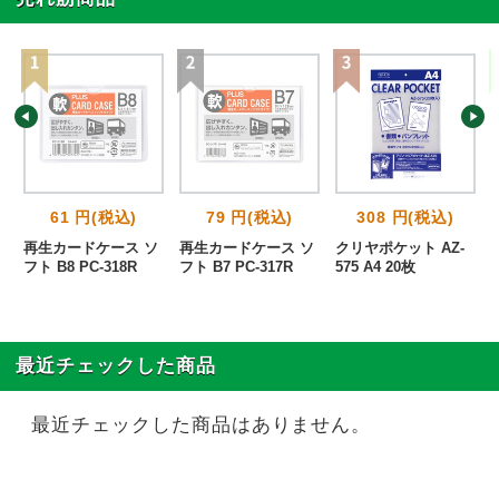
61 円(税込)
79 円(税込)
308 円(税込)
再生カードケース ソ
再生カードケース ソ
クリヤポケット AZ-
フト B8 PC-318R
フト B7 PC-317R
575 A4 20枚
最近チェックした商品
最近チェックした商品はありません。