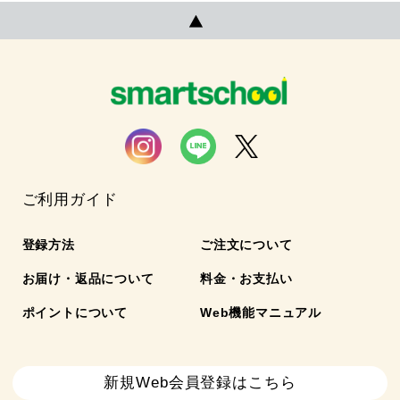
ご利用ガイド
登録方法
ご注文について
お届け・返品について
料金・お支払い
ポイントについて
Web機能マニュアル
新規Web会員登録はこちら