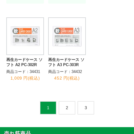
再生カードケース ソ
再生カードケース ソ
フト A2 PC-302R
フト A3 PC-303R
商品コード：34431
商品コード：34432
1,009 円(税込)
452 円(税込)
2
3
1
売れ筋商品