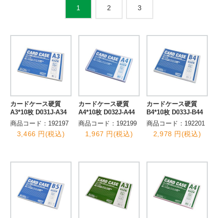
2
3
1
カードケース硬質
カードケース硬質
カードケース硬質
A3*10枚 D031J-A34
A4*10枚 D032J-A44
B4*10枚 D033J-B44
商品コード：192197
商品コード：192199
商品コード：192201
3,466 円(税込)
1,967 円(税込)
2,978 円(税込)