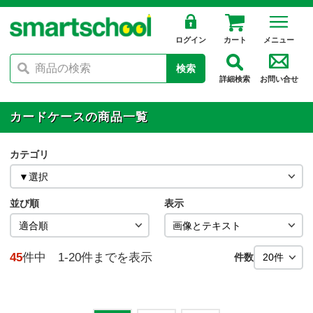
ログイン
カート
メニュー
検索
詳細検索
お問い合せ
カードケースの商品一覧
カテゴリ
並び順
表示
45
件中 1-20件までを表示
件数