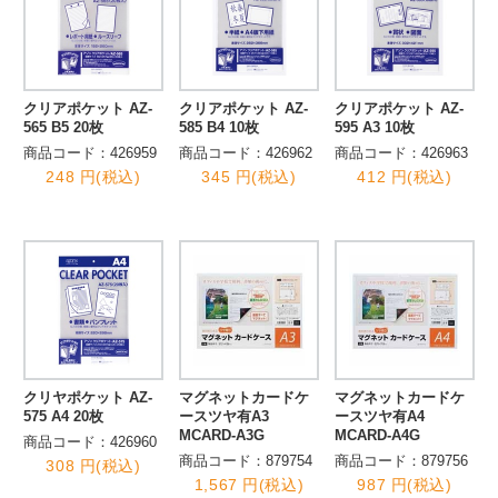
クリアポケット AZ-
クリアポケット AZ-
クリアポケット AZ-
565 B5 20枚
585 B4 10枚
595 A3 10枚
商品コード：426959
商品コード：426962
商品コード：426963
248 円(税込)
345 円(税込)
412 円(税込)
クリヤポケット AZ-
マグネットカードケ
マグネットカードケ
575 A4 20枚
ースツヤ有A3
ースツヤ有A4
MCARD-A3G
MCARD-A4G
商品コード：426960
商品コード：879754
商品コード：879756
308 円(税込)
1,567 円(税込)
987 円(税込)