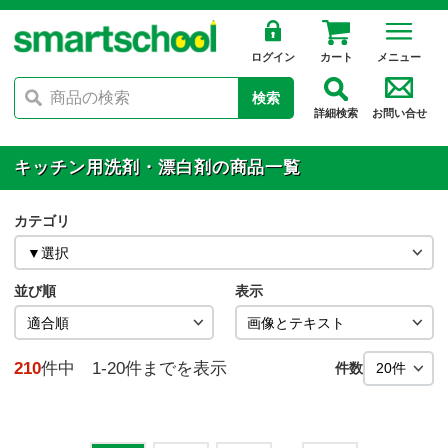
ログイン
カート
メニュー
検索
詳細検索
お問い合せ
キッチン用洗剤・漂白剤の商品一覧
カテゴリ
並び順
表示
210
件中 1-20件までを表示
件数