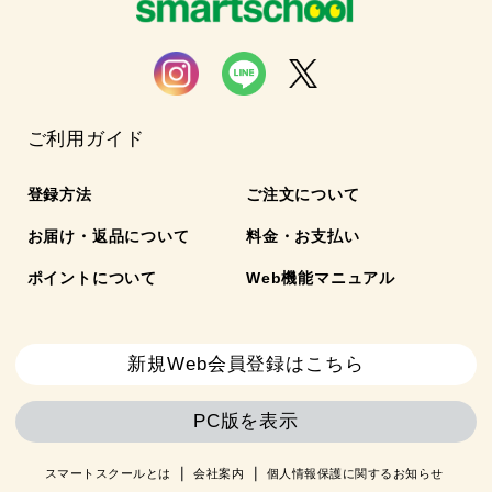
ご利用ガイド
登録方法
ご注文について
お届け・返品について
料金・お支払い
ポイントについて
Web機能マニュアル
新規Web会員登録はこちら
PC版を表示
スマートスクールとは
会社案内
個人情報保護に関するお知らせ