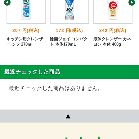
207 円(税込)
172 円(税込)
242 円(税込)
キッチン用クレンザ
除菌ジョイ コンパク
液体クレンザー カネ
ー ジフ 270ml
ト 本体170mL
ヨン 本体 400g
最近チェックした商品
最近チェックした商品はありません。