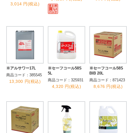
3,014 円(税込)
※アルサワー17L
※セーフコール58S
※セーフコール58S
5L
BIB 20L
商品コード：385545
商品コード：325931
商品コード：871423
13,300 円(税込)
4,320 円(税込)
8,676 円(税込)