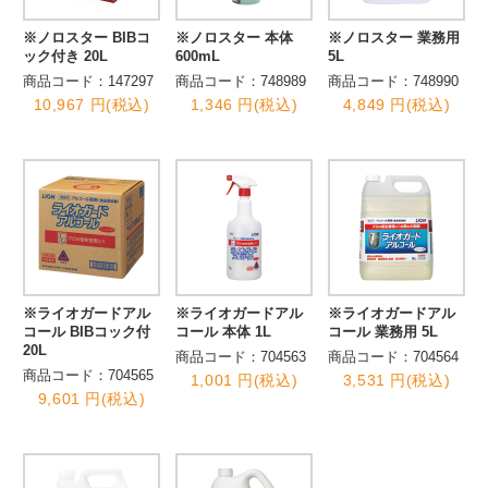
※ノロスター BIBコ
※ノロスター 本体
※ノロスター 業務用
ック付き 20L
600mL
5L
商品コード：147297
商品コード：748989
商品コード：748990
10,967 円(税込)
1,346 円(税込)
4,849 円(税込)
※ライオガードアル
※ライオガードアル
※ライオガードアル
コール BIBコック付
コール 本体 1L
コール 業務用 5L
20L
商品コード：704563
商品コード：704564
商品コード：704565
1,001 円(税込)
3,531 円(税込)
9,601 円(税込)