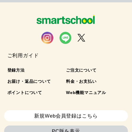
ご利用ガイド
登録方法
ご注文について
お届け・返品について
料金・お支払い
ポイントについて
Web機能マニュアル
新規Web会員登録はこちら
PC版を表示