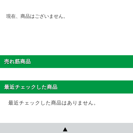
現在、商品はございません。
売れ筋商品
最近チェックした商品
最近チェックした商品はありません。