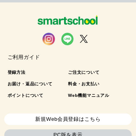
ご利用ガイド
登録方法
ご注文について
お届け・返品について
料金・お支払い
ポイントについて
Web機能マニュアル
新規Web会員登録はこちら
PC版を表示