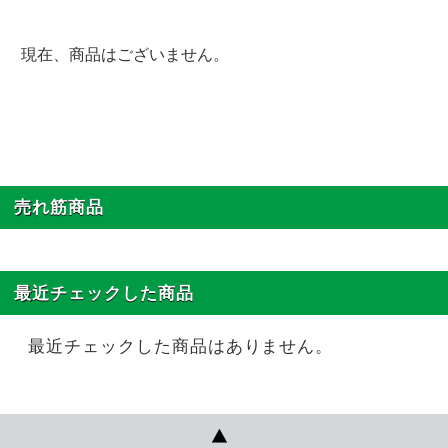
現在、商品はございません。
売れ筋商品
最近チェックした商品
最近チェックした商品はありません。