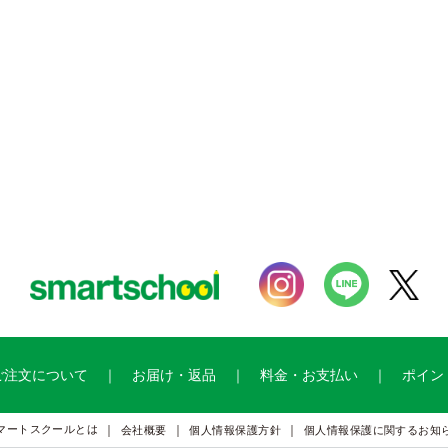
ご注文について
お届け・返品
料金・お支払い
ポイン
マートスクールとは
会社概要
個人情報保護方針
個人情報保護に関するお知