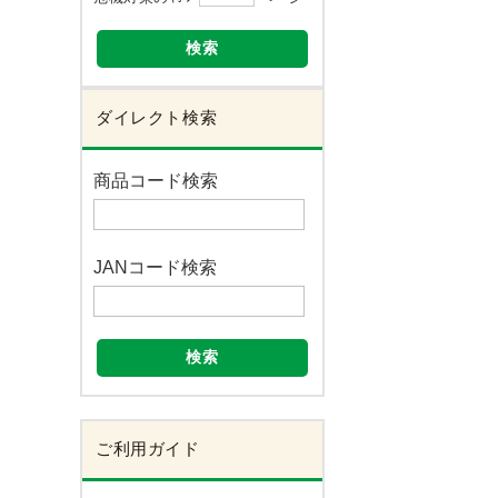
検索
ダイレクト検索
商品コード検索
JANコード検索
検索
ご利用ガイド