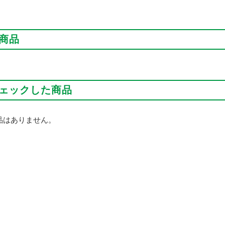
商品
ェックした商品
品はありません。