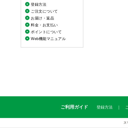
登録方法
ご注文について
お届け・返品
料金・お支払い
ポイントについて
Web機能マニュアル
ご利用ガイド
登録方法
ス