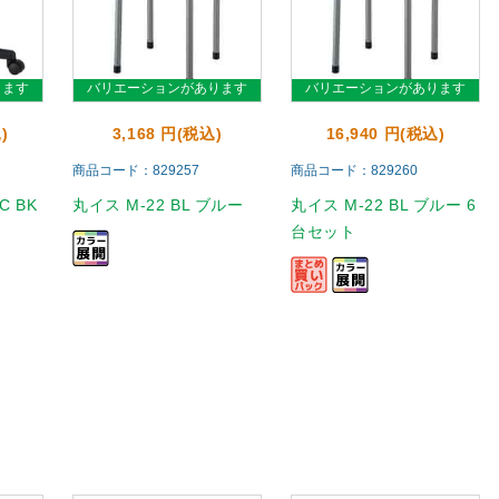
ります
バリエーションがあります
バリエーションがあります
)
3,168 円(税込)
16,940 円(税込)
商品コード：829257
商品コード：829260
C BK
丸イス M-22 BL ブルー
丸イス M-22 BL ブルー 6
台セット