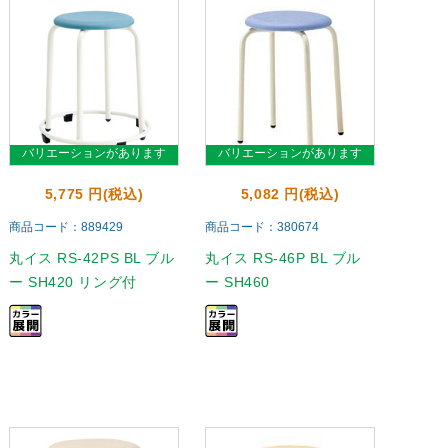
バリエーションがあります
バリエーションがあります
5,775 円(税込)
5,082 円(税込)
商品コード：889429
商品コード：380674
丸イス RS-42PS BL ブル
丸イス RS-46P BL ブル
ー SH420 リング付
ー SH460