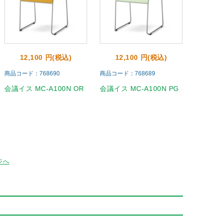
12,100 円(税込)
12,100 円(税込)
商品コード：768690
商品コード：768689
会議イス MC-A100N OR
会議イス MC-A100N PG
ジへ