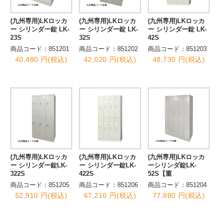
(九州専用)LKロッカ
(九州専用)LKロッカ
(九州専用)LKロッカ
ー シリンダー錠 LK-
ー シリンダー錠 LK-
ー シリンダー錠 LK-
23S
32S
42S
商品コード：851201
商品コード：851202
商品コード：851203
40,480 円(税込)
42,020 円(税込)
48,730 円(税込)
(九州専用)LKロッカ
(九州専用)LKロッカ
(九州専用)LKロッカ
ー シリンダー錠LK-
ー シリンダー錠LK-
ーシリンダ錠LK-
322S
422S
52S【重
商品コード：851205
商品コード：851206
商品コード：851204
52,910 円(税込)
67,210 円(税込)
77,880 円(税込)