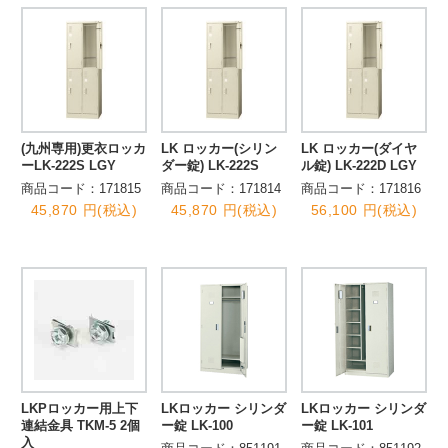
(九州専用)更衣ロッカ
LK ロッカー(シリン
LK ロッカー(ダイヤ
ーLK-222S LGY
ダー錠) LK-222S
ル錠) LK-222D LGY
商品コード：171815
商品コード：171814
商品コード：171816
45,870 円(税込)
45,870 円(税込)
56,100 円(税込)
LKPロッカー用上下
LKロッカー シリンダ
LKロッカー シリンダ
連結金具 TKM-5 2個
ー錠 LK-100
ー錠 LK-101
入