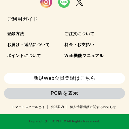
ご利用ガイド
登録方法
ご注文について
お届け・返品について
料金・お支払い
ポイントについて
Web機能マニュアル
新規Web会員登録はこちら
PC版を表示
スマートスクールとは
会社案内
個人情報保護に関するお知らせ
Copyright(C) JOINTEX All Rights Reserved.