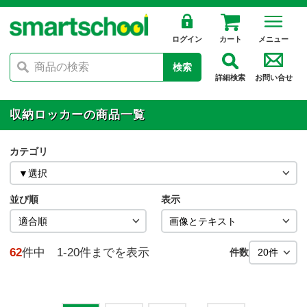
ログイン
カート
メニュー
検索
詳細検索
お問い合せ
収納ロッカーの商品一覧
カテゴリ
並び順
表示
62
件中 1-20件までを表示
件数