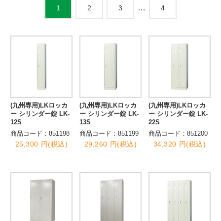
…
2
3
4
1
(九州専用)LKロッカ
(九州専用)LKロッカ
(九州専用)LKロッカ
ー シリンダー錠 LK-
ー シリンダー錠 LK-
ー シリンダー錠 LK-
12S
13S
22S
商品コード：851198
商品コード：851199
商品コード：851200
25,300 円(税込)
29,260 円(税込)
34,320 円(税込)