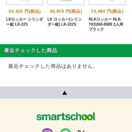
34,320 円(税込)
45,870 円(税込)
73,480 円(税込)
ダ
LKロッカー シリンダ
LK ロッカー(シリン
RLKロッカー RLK-
ー錠 LK-22S
ダー錠) LK-222S
TKD260-BMB 2人用
ブラック
最近チェックした商品
最近チェックした商品はありません。