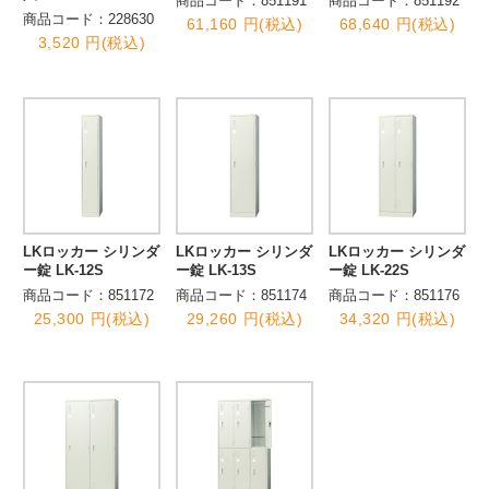
商品コード：851191
商品コード：851192
商品コード：228630
61,160 円(税込)
68,640 円(税込)
3,520 円(税込)
LKロッカー シリンダ
LKロッカー シリンダ
LKロッカー シリンダ
ー錠 LK-12S
ー錠 LK-13S
ー錠 LK-22S
商品コード：851172
商品コード：851174
商品コード：851176
25,300 円(税込)
29,260 円(税込)
34,320 円(税込)