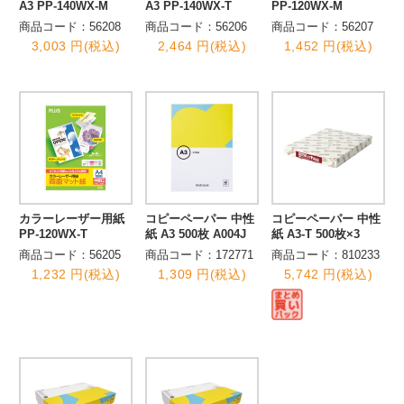
A3 PP-140WX-M
A3 PP-140WX-T
PP-120WX-M
商品コード：56208
商品コード：56206
商品コード：56207
3,003 円(税込)
2,464 円(税込)
1,452 円(税込)
カラーレーザー用紙
コピーペーパー 中性
コピーペーパー 中性
PP-120WX-T
紙 A3 500枚 A004J
紙 A3-T 500枚×3
商品コード：56205
商品コード：172771
商品コード：810233
1,232 円(税込)
1,309 円(税込)
5,742 円(税込)