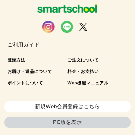
ご利用ガイド
登録方法
ご注文について
お届け・返品について
料金・お支払い
ポイントについて
Web機能マニュアル
新規Web会員登録はこちら
PC版を表示