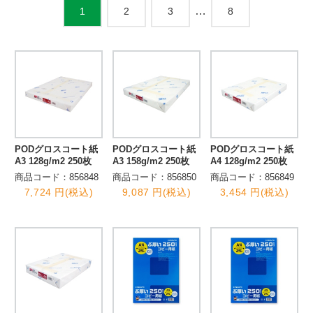
…
2
3
8
1
PODグロスコート紙
PODグロスコート紙
PODグロスコート紙
A3 128g/m2 250枚
A3 158g/m2 250枚
A4 128g/m2 250枚
商品コード：856848
商品コード：856850
商品コード：856849
7,724 円(税込)
9,087 円(税込)
3,454 円(税込)