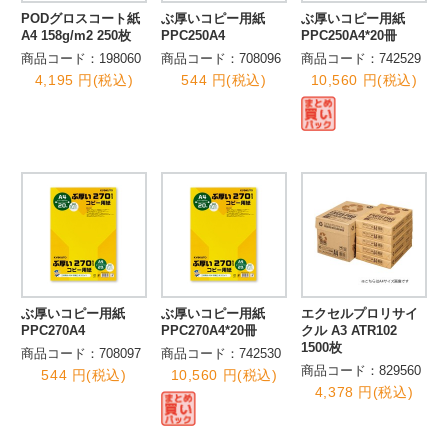
PODグロスコート紙
ぶ厚いコピー用紙
ぶ厚いコピー用紙
A4 158g/m2 250枚
PPC250A4
PPC250A4*20冊
商品コード：198060
商品コード：708096
商品コード：742529
4,195 円(税込)
544 円(税込)
10,560 円(税込)
ぶ厚いコピー用紙
ぶ厚いコピー用紙
エクセルプロリサイ
PPC270A4
PPC270A4*20冊
クル A3 ATR102
1500枚
商品コード：708097
商品コード：742530
商品コード：829560
544 円(税込)
10,560 円(税込)
4,378 円(税込)